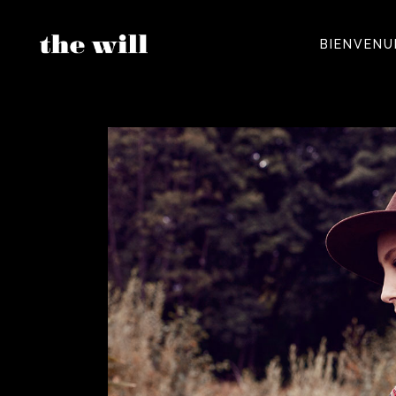
BIENVENU