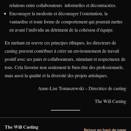
relations entre collaborateurs informelles et décontractées.
Encourager la modestie et décourager l’ostentation, la
vantardise et toute forme de comportement qui pourrait mettre
en avant l’individu au détriment de la cohésion d’équipe.
En mettant en œuvre ces principes éthiques, les directeurs de
casting peuvent contribuer à créer un environnement de travail
positif avec ses pairs et collaborateurs, stimulant et respectueux de
tous. Cela favorise non seulement le bien-être des professionnels,
mais aussi la qualité et la diversité des projets artistiques.
Anne-Lise Tomaszewski – Directrice de casting
The Will Casting
The Will Casting
Retour en haut de page