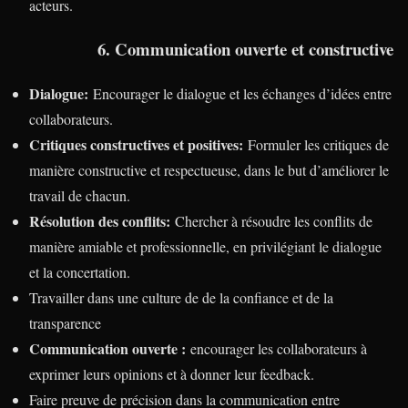
acteurs.
6. Communication ouverte et constructive
Dialogue:
Encourager le dialogue et les échanges d’idées entre
collaborateurs.
Critiques constructives et positives:
Formuler les critiques de
manière constructive et respectueuse, dans le but d’améliorer le
travail de chacun.
Résolution des conflits:
Chercher à résoudre les conflits de
manière amiable et professionnelle, en privilégiant le dialogue
et la concertation.
Travailler dans une culture de de la confiance et de la
transparence
Communication ouverte :
encourager les collaborateurs à
exprimer leurs opinions et à donner leur feedback.
Faire preuve de précision dans la communication entre