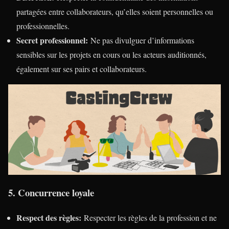
partagées entre collaborateurs, qu’elles soient personnelles ou
professionnelles.
Secret professionnel:
Ne pas divulguer d’informations
sensibles sur les projets en cours ou les acteurs auditionnés,
également sur ses pairs et collaborateurs.
5. Concurrence loyale
Respect des règles:
Respecter les règles de la profession et ne