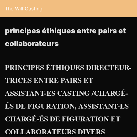
The Will Casting
principes éthiques entre pairs et
collaborateurs
PRINCIPES ÉTHIQUES DIRECTEUR-
TRICES ENTRE PAIRS ET
ASSISTANT-ES CASTING /CHARGÉ-
ÉS DE FIGURATION, ASSISTANT-ES
CHARGÉ-ÉS DE FIGURATION ET
COLLABORATEURS DIVERS