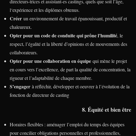
directeurs-trices et assistant-es castings, quels que soit l’âge,
l‘expérience et les diplômes obtenus.
Créer
un environnement de travail épanouissant, productif et
chaleureux.
Opter pour un code de conduite qui prône l’humilité
, le
respect, l’égalité et la liberté d’opinions et de mouvements des
collaborateurs.
Opter pour une collaboration en équipe
qui mène le projet
en cours vers l’excellence, de part la qualité de concentration, la
rigueur et l’adaptabilité de chaque membre.
S’engager
à réfléchir, développer et oeuvrer à l’évolution de la
fonction de directeur de casting
8. Équité et bien être
Horaires flexibles : aménager l’emploi du temps des équipes
pour concilier obligations personnelles et professionnelles,