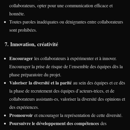
collaborateurs, opter pour une communication efficace et
honnête.
Toutes paroles inadéquates ou dénigrantes entre collaborateurs
sont prohibées.
7. Innovation, créativité
Encourager
les collaborateurs à expérimenter et à innover.
Encourager la prise de risque de l’ensemble des équipes dès la
phase préparatoire du projet.
Valoriser la diversité et la parité
au sein des équipes et ce dès
la phase de recrutement des équipes d’acteurs-trices, et de
collaborateurs assistants-es, valoriser la diversité des opinions et
des expériences.
Promouvoir
et encourager la représentation de cette diversité.
Poursuivre le développement des compétences
des