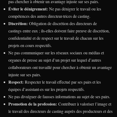
pas chercher à obtenir un avantage injuste sur ses pairs.
Éviter le dénigrement:
Ne pas dénigrer le travail ou les
compétences des autres directeur-trices de casting.
Discrétion:
Obligation de discrétion des directeurs de
castings entre eux ; ils-elles doivent faire preuve de discrétion,
confidentialité et de respect sur le travail de chacun sur les
projets en cours respectifs.
Ne pas communiquer sur les réseaux sociaux ou médias et
organes de presse au sujet d’un projet sur lequel d’autres
collaborateurs ont travaillé pour chercher à obtenir un avantage
injuste sur ses pairs.
Respect:
Respecter le travail effectué par ses pairs et les
équipes d’assistant-es sur les projets respectifs.
Ne pas divulguer de fausses informations au sujet de ses pairs.
Promotion de la profession:
Contribuer à valoriser l’image et
le travail des directeurs de casting auprès des producteurs et des