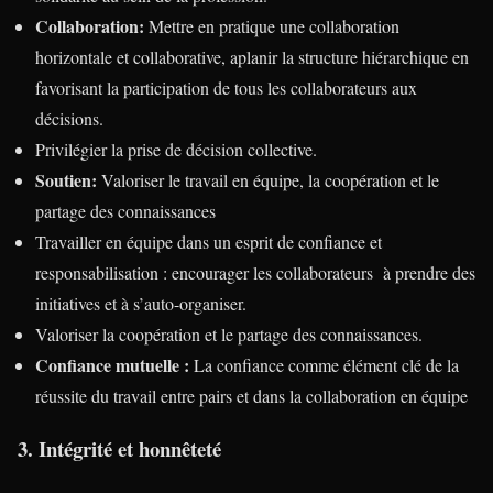
Collaboration:
Mettre en pratique une collaboration
horizontale et collaborative, aplanir la structure hiérarchique en
favorisant la participation de tous les collaborateurs aux
décisions.
Privilégier la prise de décision collective.
Soutien:
Valoriser le travail en équipe, la coopération et le
partage des connaissances
Travailler en équipe dans un esprit de confiance et
responsabilisation : encourager les collaborateurs à prendre des
initiatives et à s’auto-organiser.
Valoriser la coopération et le partage des connaissances.
Confiance mutuelle :
La confiance comme élément clé de la
réussite du travail entre pairs et dans la collaboration en équipe
3. Intégrité et honnêteté