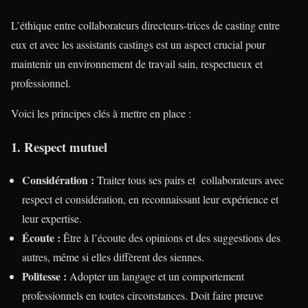
L’éthique entre collaborateurs directeurs-trices de casting entre
eux et avec les assistants castings est un aspect crucial pour
maintenir un environnement de travail sain, respectueux et
professionnel.
Voici les principes clés à mettre en place :
1. Respect mutuel
Considération :
Traiter tous ses pairs et collaborateurs avec
respect et considération, en reconnaissant leur expérience et
leur expertise.
Écoute :
Être à l’écoute des opinions et des suggestions des
autres, même si elles diffèrent des siennes.
Politesse :
Adopter un langage et un comportement
professionnels en toutes circonstances. Doit faire preuve