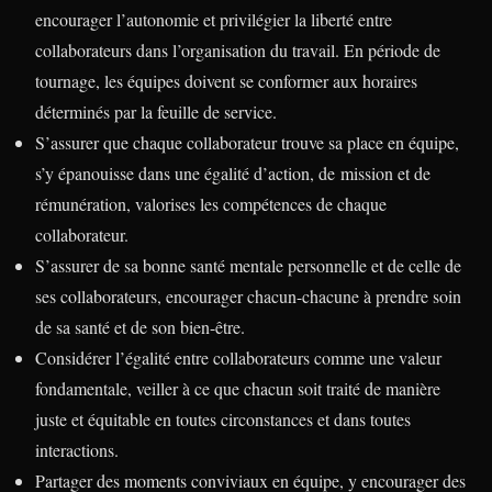
encourager l’autonomie et privilégier la liberté entre
collaborateurs dans l’organisation du travail. En période de
tournage, les équipes doivent se conformer aux horaires
déterminés par la feuille de service.
S’assurer que chaque collaborateur trouve sa place en équipe,
s’y épanouisse dans une égalité d’action, de mission et de
rémunération, valorises les compétences de chaque
collaborateur.
S’assurer de sa bonne santé mentale personnelle et de celle de
ses collaborateurs, encourager chacun-chacune à prendre soin
de sa santé et de son bien-être.
Considérer l’égalité entre collaborateurs comme une valeur
fondamentale, veiller à ce que chacun soit traité de manière
juste et équitable en toutes circonstances et dans toutes
interactions.
Partager des moments conviviaux en équipe, y encourager des