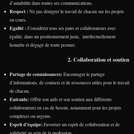
d’amabilité dans toutes ses communications.
Respect :
Ne pas dénigrer le travail de chacun sur les projets
en cours.
Egalité :
Considérer tous ses pairs et collaborateurs avec
égalité, dans un positionnement juste, intellectuellement
honnête et dégagé de toute posture.
2. Collaboration et soutien
Partage de connaissances:
Encourager le partage
d’informations, de contacts et de ressources utiles pour le travail
de chacun.
Entraide:
Offrir son aide et son soutien aux différents
collaborateurs en cas de besoin, notamment pour les projets
complexes ou urgents.
Esprit d’équipe:
Favoriser un esprit de collaboration et de
solidarité au sein de la profession.