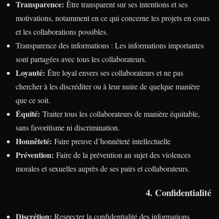
Transparence:
Être transparent sur ses intentions et ses
motivations, notamment en ce qui concerne les projets en cours
et les collaborations possibles.
Transparence des informations : Les informations importantes
sont partagées avec tous les collaborateurs.
Loyauté:
Être loyal envers ses collaborateurs et ne pas
chercher à les discréditer ou à leur nuire de quelque manière
que ce soit.
Équité:
Traiter tous les collaborateurs de manière équitable,
sans favoritisme ni discrimination.
Honnêteté:
Faire preuve d’honnêteté intellectuelle
Prévention:
Faire de la prévention au sujet des violences
morales et sexuelles auprès de ses pairs et collaborateurs.
4. Confidentialité
Discrétion:
Respecter la confidentialité des informations