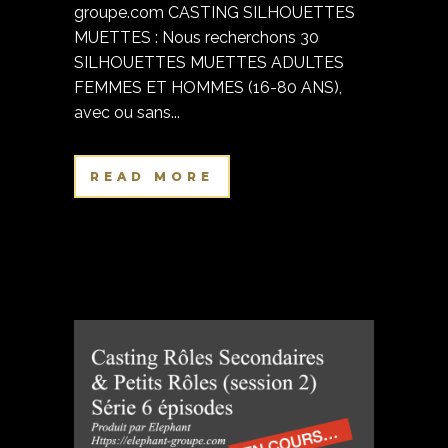
groupe.com CASTING SILHOUETTES
MUETTES : Nous recherchons 30
SILHOUETTES MUETTES ADULTES
FEMMES ET HOMMES (16-80 ANS),
avec ou sans...
READ MORE