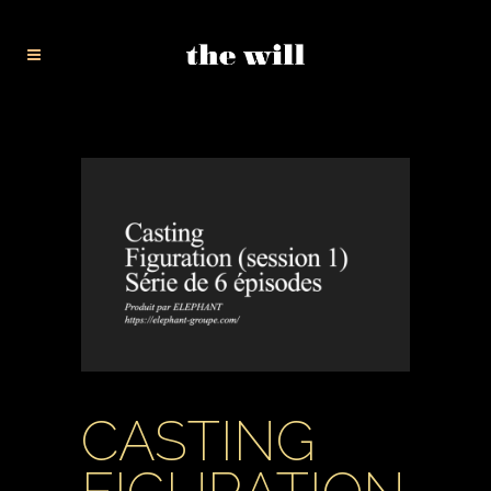
CASTING