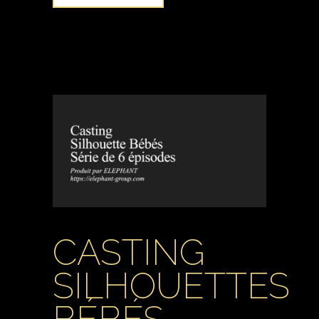
CASTING
SILHOUETTES