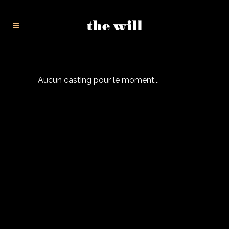
Aucun casting pour le moment...