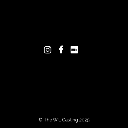
© The Will Casting 2025