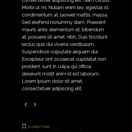
consectetuer adipiscing elit. Nam cursus.
Morbi ut mi. Nullam enim leo, egestas id,
condimentum at, laoreet mattis, massa.
Sed eleifend nonummy diam. Praesent
mauris ante, elementum et, bibendum
at, posuere sit amet, nibh. Duis tincidunt
lectus quis dui viverra vestibulum.
Suspendisse vulputate aliquam dui.
Excepteur sint occaecat cupidatat non
proident, sunt in culpa qui officia
deserunt mollit anim id est laborum.
Lorem ipsum dolor sit amet,
consectetuer adipiscing elit.
Custom Field