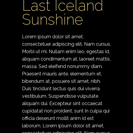
Last Iceland
Sunshine
Lorem ipsum dolor sit amet,
consectetuer adipiscing elit. Nam cursus.
Morbi ut mi. Nullam enim leo, egestas id,
aliquam condimentum at, laoreet mattis,
massa. Sed eleifend nonummy diam.
Praesent mauris ante, elementum et,
bibendum at, posuere sit amet, nibh.
Duis tincidunt lectus quis dui viverra
vestibulum. Suspendisse vulputate
aliquam dui. Excepteur sint occaecat
cupidatat non proident, sunt in culpa qui
officia deserunt mollit anim id est
laborum. Lorem ipsum dolor sit amet,