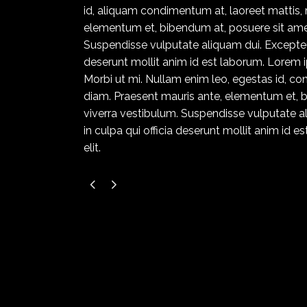
id, aliquam condimentum at, laoreet mattis
elementum et, bibendum at, posuere sit amet,
Suspendisse vulputate aliquam dui. Excepteur
deserunt mollit anim id est laborum. Lorem i
Morbi ut mi. Nullam enim leo, egestas id, 
diam. Praesent mauris ante, elementum et, bi
viverra vestibulum. Suspendisse vulputate a
in culpa qui officia deserunt mollit anim id
elit.