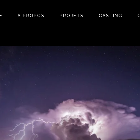
E
À PROPOS
PROJETS
CASTING