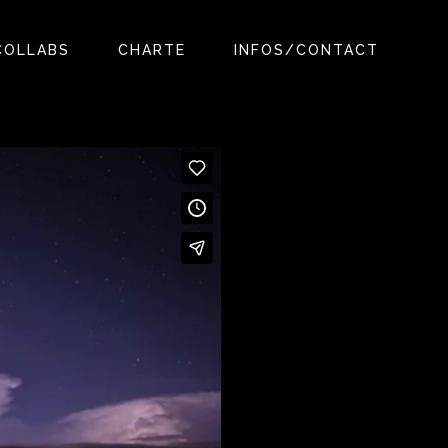
COLLABS
CHARTE
INFOS/CONTACT