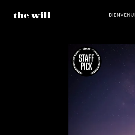
BIENVENU