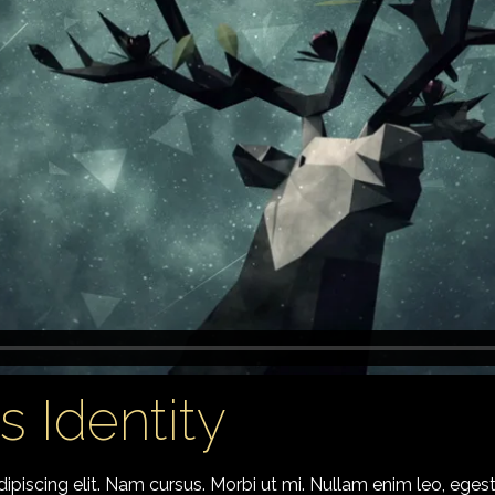
 Identity
piscing elit. Nam cursus. Morbi ut mi. Nullam enim leo, eges