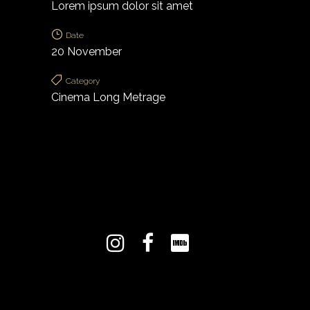
Lorem ipsum dolor sit amet
Date
20 November
Category
Cinema Long Metrage