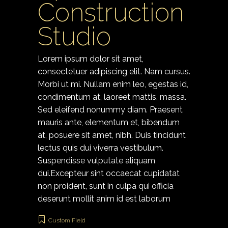
Construction
Studio
Lorem ipsum dolor sit amet,
consectetuer adipiscing elit. Nam cursus.
Morbi ut mi. Nullam enim leo, egestas id,
condimentum at, laoreet mattis, massa.
Sed eleifend nonummy diam. Praesent
mauris ante, elementum et, bibendum
at, posuere sit amet, nibh. Duis tincidunt
lectus quis dui viverra vestibulum.
Suspendisse vulputate aliquam
dui.Excepteur sint occaecat cupidatat
non proident, sunt in culpa qui officia
deserunt mollit anim id est laborum
Custom Field