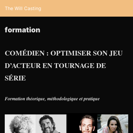
The Will Casting
formation
COMÉDIEN : OPTIMISER SON JEU
D’ACTEUR EN TOURNAGE DE
SÉRIE
Formation théorique, méthodologique et pratique