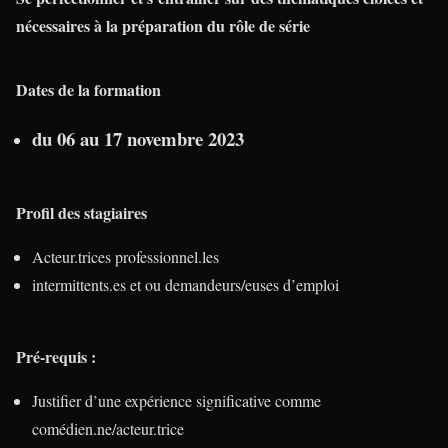
nécessaires à la préparation du rôle de série
Dates de la formation
du 06 au 17 novembre 2023
Profil des stagiaires
Acteur.trices professionnel.les
intermittents.es et ou demandeurs/euses d’emploi
Pré-requis :
Justifier d’une expérience significative comme
comédien.ne/acteur.trice