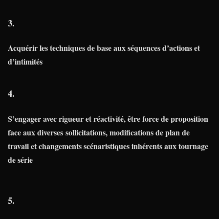
3.
Acquérir les techniques de base aux séquences d’actions et
d’intimités
4.
S’engager avec rigueur et réactivité, être force de proposition
face aux diverses sollicitations, modifications de plan de
travail et changements scénaristiques inhérents aux tournage
de série
5.