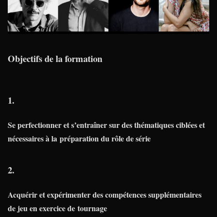
Objectifs de la formation
1.
Se perfectionner et s’entraîner sur des thématiques ciblées et
nécessaires à la préparation du rôle de série
2.
Acquérir et expérimenter des compétences supplémentaires
de jeu en exercice de tournage