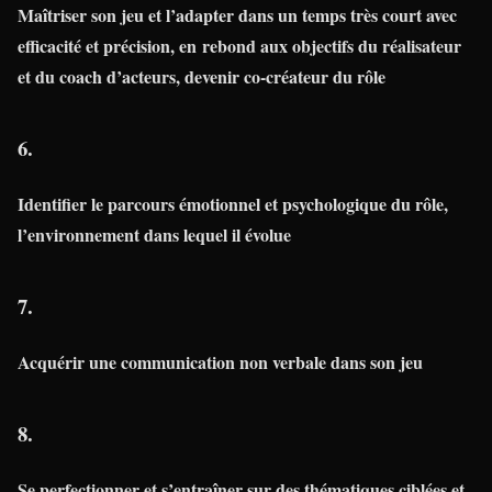
Maîtriser son jeu et l’adapter dans un temps très court avec
efficacité et précision, en rebond aux objectifs du réalisateur
et du coach d’acteurs, devenir co-créateur du rôle
6.
Identifier le parcours émotionnel et psychologique du rôle,
l’environnement dans lequel il évolue
7.
Acquérir une communication non verbale dans son jeu
8.
Se perfectionner et s’entraîner sur des thématiques ciblées et