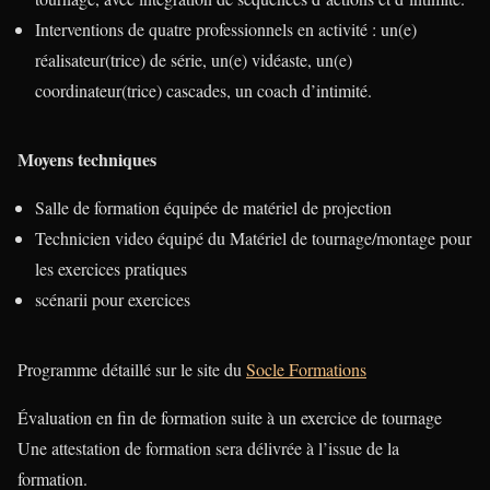
Interventions de quatre professionnels en activité : un(e)
réalisateur(trice) de série, un(e) vidéaste, un(e)
coordinateur(trice) cascades, un coach d’intimité.
Moyens techniques
Salle de formation équipée de matériel de projection
Technicien video équipé du Matériel de tournage/montage pour
les exercices pratiques
scénarii pour exercices
Programme détaillé sur le site du
Socle Formations
Évaluation en fin de formation suite à un exercice de tournage
Une attestation de formation sera délivrée à l’issue de la
formation.