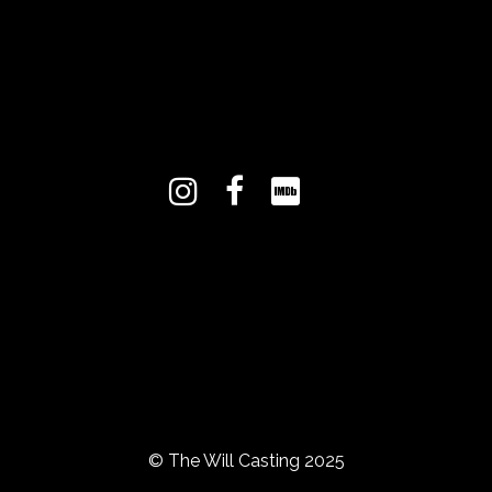
© The Will Casting 2025