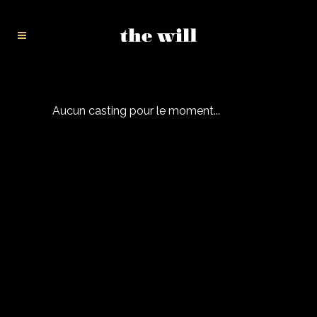
Aucun casting pour le moment...