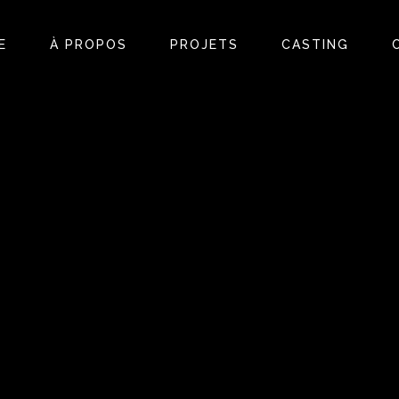
E
À PROPOS
PROJETS
CASTING