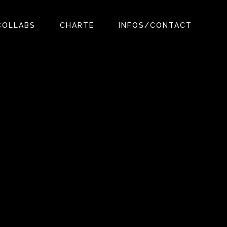
COLLABS
CHARTE
INFOS/CONTACT