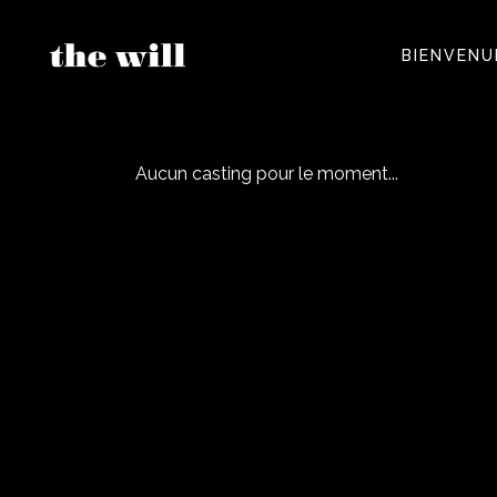
BIENVENU
Aucun casting pour le moment...